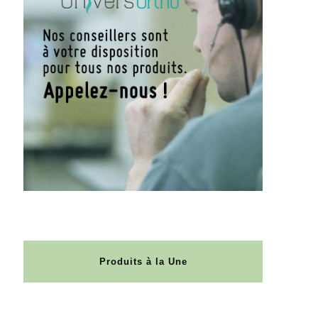
Produits à la Une