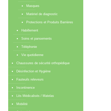
Masques
Matériel de diagnostic
Protections et Produits Barrières
Habillement
Soins et pansements
Téléphonie
Vie quotidienne
Chaussures de sécurité orthopédique
Désinfection et Hygiène
Fauteuils releveurs
Incontinence
Lits Médicalisés / Matelas
Mobilité