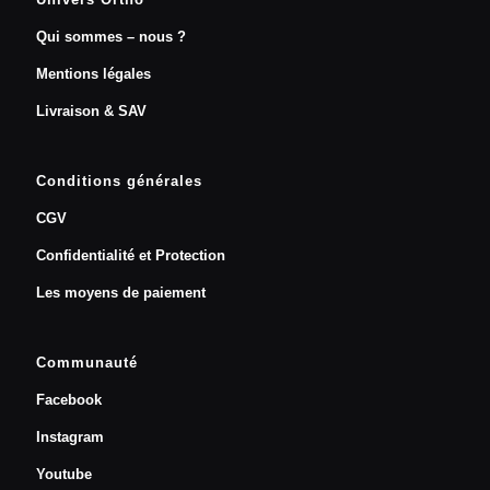
Qui sommes – nous ?
Mentions légales
Livraison & SAV
Conditions générales
CGV
Confidentialité et Protection
Les moyens de paiement
Communauté
Facebook
Instagram
Youtube