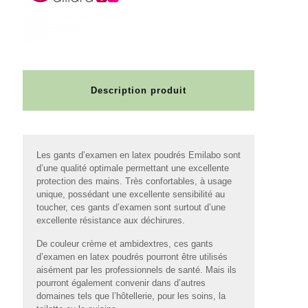
Description produit
Les gants d’examen en latex poudrés Emilabo sont
d’une qualité optimale permettant une excellente
protection des mains. Très confortables, à usage
unique, possédant une excellente sensibilité au
toucher, ces gants d’examen sont surtout d’une
excellente résistance aux déchirures.
De couleur crème et ambidextres, ces gants
d’examen en latex poudrés pourront être utilisés
aisément par les professionnels de santé. Mais ils
pourront également convenir dans d’autres
domaines tels que l’hôtellerie, pour les soins, la