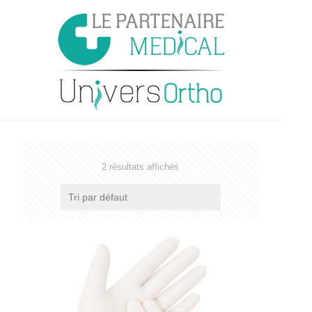
2 résultats affichés