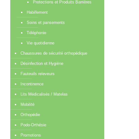
Protections et Produits Barrières
Habillement
Soins et pansements
Téléphonie
Vie quotidienne
Chaussures de sécurité orthopédique
Désinfection et Hygiène
Fauteuils releveurs
Incontinence
Lits Médicalisés / Matelas
Mobilité
Orthopédie
Podo-Orthésie
Promotions