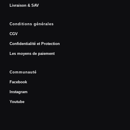
Livraison & SAV
Conditions générales
CGV
Confidentialité et Protection
Les moyens de paiement
Communauté
Facebook
Instagram
Youtube