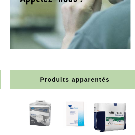
Produits apparentés