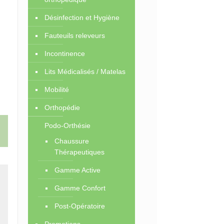
Désinfection et Hygiène
Fauteuils releveurs
Incontinence
Lits Médicalisés / Matelas
Mobilité
Orthopédie
Podo-Orthésie
Chaussure
Thérapeutiques
Gamme Active
Gamme Confort
Post-Opératoire