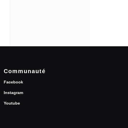
Communauté
Facebook
Instagram
Youtube