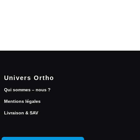
Univers Ortho
Qui sommes – nous ?
Mentions légales
Livraison & SAV