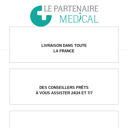
LIVRAISON DANS TOUTE
LA FRANCE
DES CONSEILLERS PRÊTS
À VOUS ASSISTER 24/24 ET 7/7