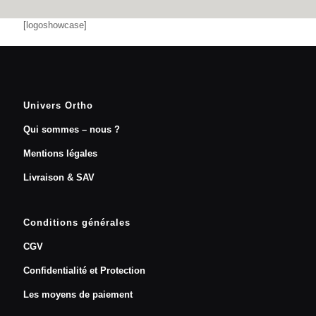
[logoshowcase]
Univers Ortho
Qui sommes – nous ?
Mentions légales
Livraison & SAV
Conditions générales
CGV
Confidentialité et Protection
Les moyens de paiement