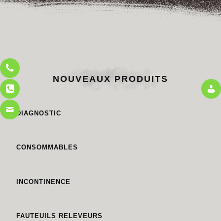
NOUVEAUX PRODUITS
DIAGNOSTIC
CONSOMMABLES
INCONTINENCE
FAUTEUILS RELEVEURS