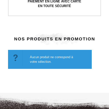
PAIEMENT EN LIGNE AVEC CARTE
EN TOUTE SÉCURITÉ
NOS PRODUITS EN PROMOTION
Aucun produit ne correspond à
votre sélection.