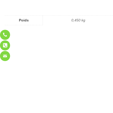
Poids
0,450 kg