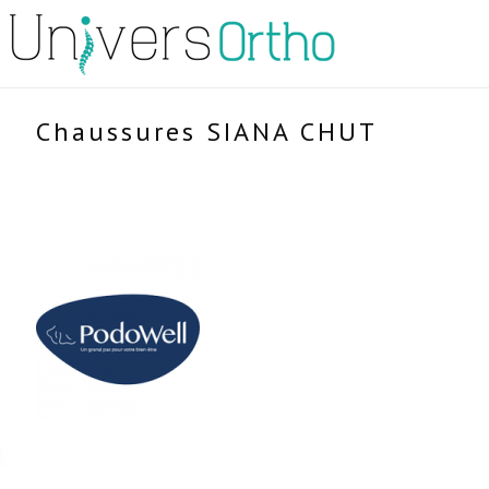
Chaussures SIANA CHUT