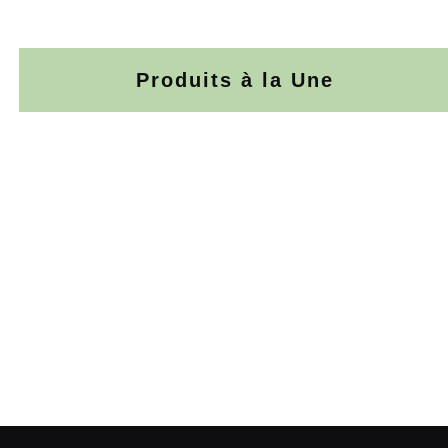
Produits à la Une