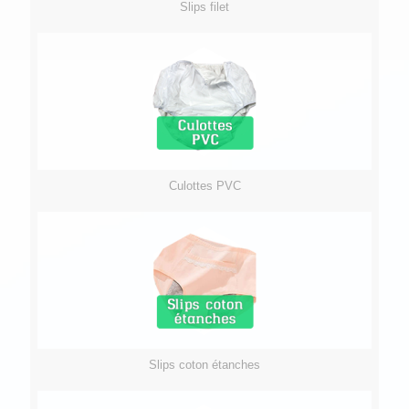
Slips filet
Culottes PVC
Slips coton étanches