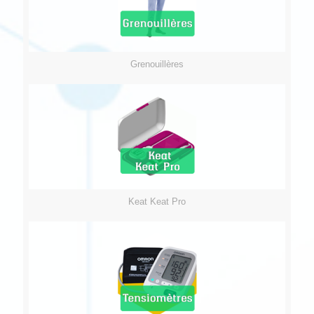
Grenouillères
Keat Keat Pro