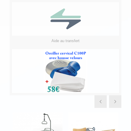
Aide au transfert