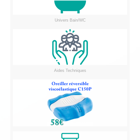
Univers Bain/WC
Aides Techniques