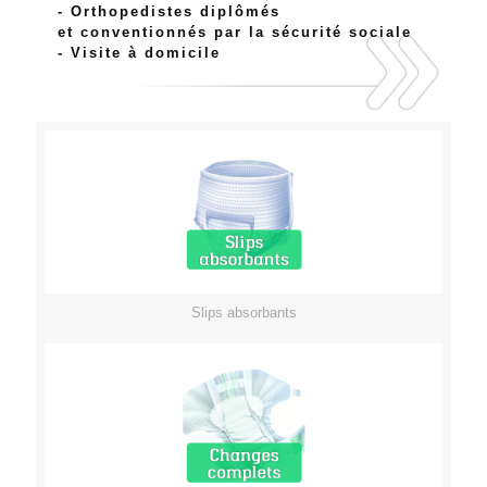
- Orthopedistes diplômés
et conventionnés par la sécurité sociale
- Visite à domicile
Slips absorbants