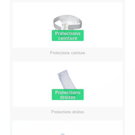
Protections ceinture
Protections droites