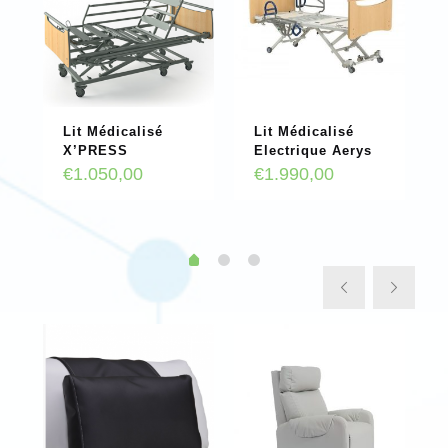
Lit Médicalisé
Lit Médicalisé
X’PRESS
Electrique Aerys
€
1.050,00
€
1.990,00