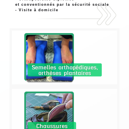
et conventionnés par la sécurité sociale
- Visite à domicile