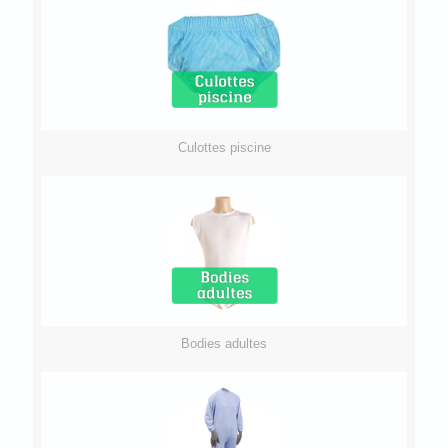
Culottes piscine
Bodies adultes