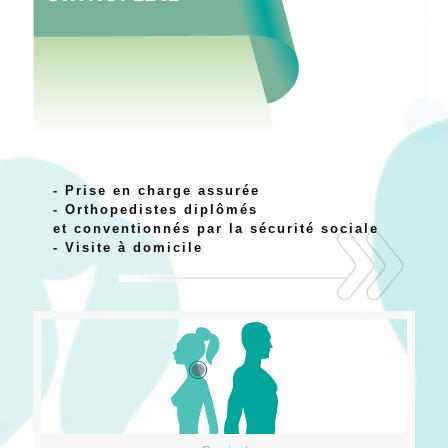
- Prise en charge assurée
- Orthopedistes diplômés
et conventionnés par la sécurité sociale
- Visite à domicile