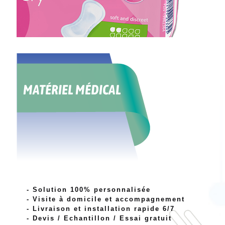
Infos produit
Ajouter au panier
- Solution 100% personnalisée
- Visite à domicile et accompagnement
- Livraison et installation rapide 6/7
- Devis / Echantillon / Essai gratuit