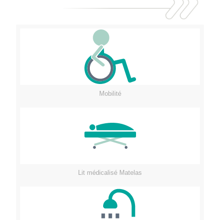
Mobilité
Lit médicalisé Matelas