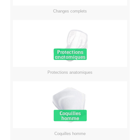
Changes complets
Protections anatomiques
Coquilles homme