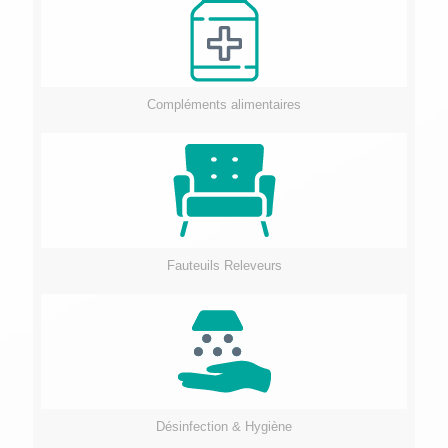
Compléments alimentaires
Fauteuils Releveurs
Désinfection & Hygiène