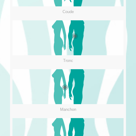
Coude
Tronc
Manchon